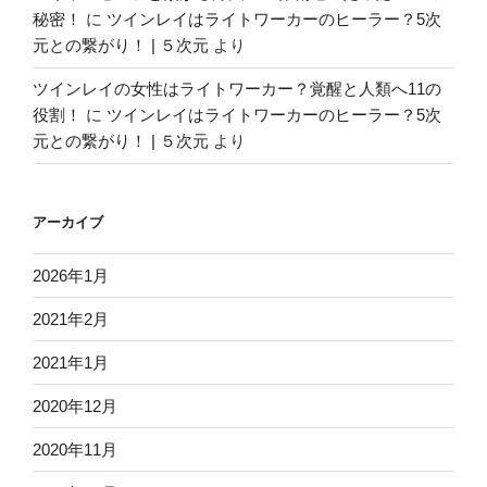
秘密！
に
ツインレイはライトワーカーのヒーラー？5次
元との繋がり！ | ５次元
より
ツインレイの女性はライトワーカー？覚醒と人類へ11の
役割！
に
ツインレイはライトワーカーのヒーラー？5次
元との繋がり！ | ５次元
より
アーカイブ
2026年1月
2021年2月
2021年1月
2020年12月
2020年11月