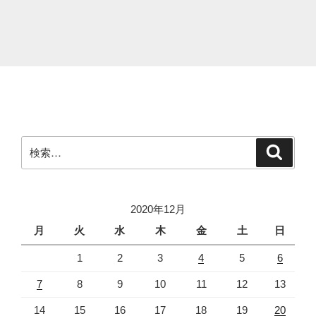
は！”
の
検
検
索
索:
2020年12月
月
火
水
木
金
土
日
1
2
3
4
5
6
7
8
9
10
11
12
13
14
15
16
17
18
19
20