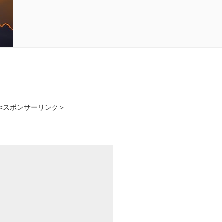
<スポンサーリンク＞