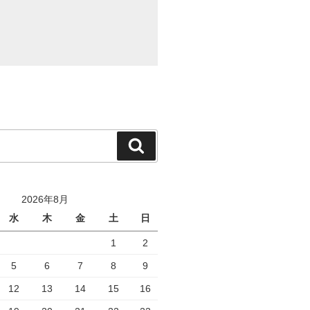
検
索
2026年8月
水
木
金
土
日
1
2
5
6
7
8
9
12
13
14
15
16