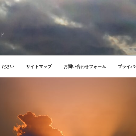
ド
ください
サイトマップ
お問い合わせフォーム
プライバ