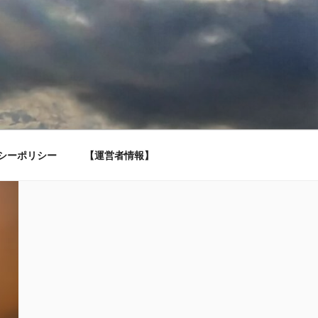
シーポリシー
【運営者情報】