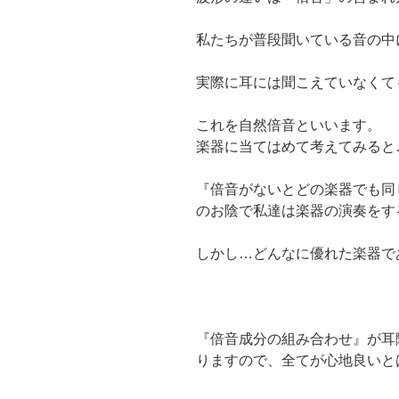
私たちが普段聞いている音の中
実際に耳には聞こえていなくて
これを自然倍音といいます。
楽器に当てはめて考えてみると
『倍音がないとどの楽器でも同
のお陰で私達は楽器の演奏をす
しかし…どんなに優れた楽器で
『倍音成分の組み合わせ』
が耳
りますので、
全てが心地良いと